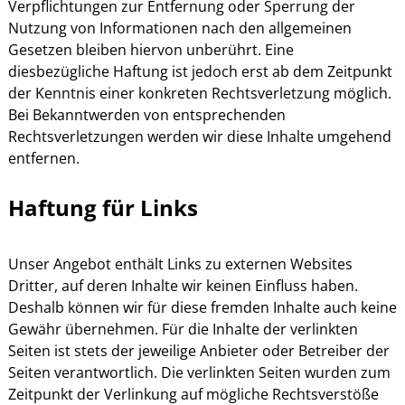
Verpflichtungen zur Entfernung oder Sperrung der
Nutzung von Informationen nach den allgemeinen
Gesetzen bleiben hiervon unberührt. Eine
diesbezügliche Haftung ist jedoch erst ab dem Zeitpunkt
der Kenntnis einer konkreten Rechtsverletzung möglich.
Bei Bekanntwerden von entsprechenden
Rechtsverletzungen werden wir diese Inhalte umgehend
entfernen.
Haftung für Links
Unser Angebot enthält Links zu externen Websites
Dritter, auf deren Inhalte wir keinen Einfluss haben.
Deshalb können wir für diese fremden Inhalte auch keine
Gewähr übernehmen. Für die Inhalte der verlinkten
Seiten ist stets der jeweilige Anbieter oder Betreiber der
Seiten verantwortlich. Die verlinkten Seiten wurden zum
Zeitpunkt der Verlinkung auf mögliche Rechtsverstöße