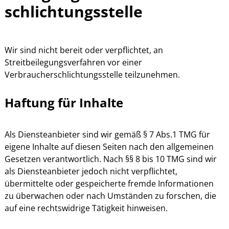
schlichtungs­stelle
Wir sind nicht bereit oder verpflichtet, an
Streitbeilegungsverfahren vor einer
Verbraucherschlichtungsstelle teilzunehmen.
Haftung für Inhalte
Als Diensteanbieter sind wir gemäß § 7 Abs.1 TMG für
eigene Inhalte auf diesen Seiten nach den allgemeinen
Gesetzen verantwortlich. Nach §§ 8 bis 10 TMG sind wir
als Diensteanbieter jedoch nicht verpflichtet,
übermittelte oder gespeicherte fremde Informationen
zu überwachen oder nach Umständen zu forschen, die
auf eine rechtswidrige Tätigkeit hinweisen.