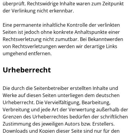
überprüft. Rechtswidrige Inhalte waren zum Zeitpunkt
der Verlinkung nicht erkennbar.
Eine permanente inhaltliche Kontrolle der verlinkten
Seiten ist jedoch ohne konkrete Anhaltspunkte einer
Rechtsverletzung nicht zumutbar. Bei Bekanntwerden
von Rechtsverletzungen werden wir derartige Links
umgehend entfernen.
Urheberrecht
Die durch die Seitenbetreiber erstellten Inhalte und
Werke auf diesen Seiten unterliegen dem deutschen
Urheberrecht. Die Vervielfältigung, Bearbeitung,
Verbreitung und jede Art der Verwertung außerhalb der
Grenzen des Urheberrechtes bedürfen der schriftlichen
Zustimmung des jeweiligen Autors bzw. Erstellers.
Downloads und Kopien dieser Seite sind nur für den