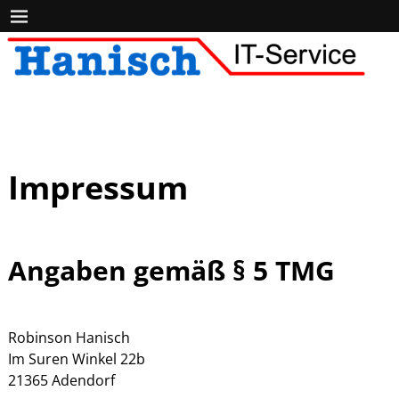
Impressum
Angaben gemäß § 5 TMG
Robinson Hanisch
Im Suren Winkel 22b
21365 Adendorf