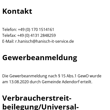
Kontakt
Telefon: +49 (0) 170 1514161
Telefax: +49 (0) 4131 2848259
E-Mail: r.hanisch@hanisch-it-service.de
Gewerbeanmeldung
Die Gewerbeanmeldung nach § 15 Abs.1 GewO wurde
am 13.08.2020 durch Gemeinde Adendorf erteilt.
Verbraucher­streit­
beilegung/Universal­