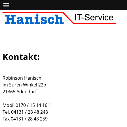
Kontakt:
Robinson Hanisch
Im Suren Winkel 22b
21365 Adendorf
Mobil 0170 / 15 14 16 1
Tel. 04131 / 28 48 248
Fax 04131 / 28 48 259