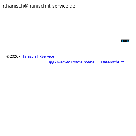
r.hanisch@hanisch-it-service.de
©2026 -
Hanisch IT-Service
-
Weaver Xtreme Theme
Datenschutz